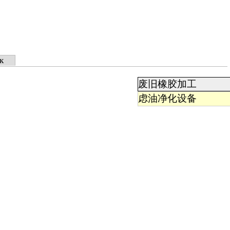
ык
废旧橡胶加工
虑油净化设备