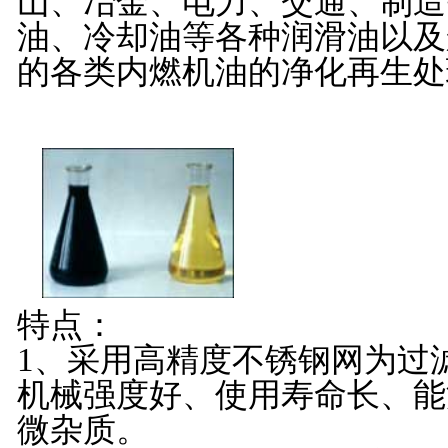
山、冶金、电力、交通、制造
油、冷却油等各种润滑油以及
的各类内燃机油的净化再生处
特点：
1
、采用高精度不锈钢网为过
机械强度好、使用寿命长、能
微杂质。